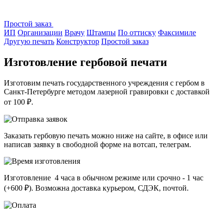
Простой заказ
ИП
Организации
Врачу
Штампы
По оттиску
Факсимиле
Другую печать
Конструктор
Простой заказ
Изготовление гербовой печати
Изготовим печать государственного учреждения с гербом в
Санкт-Петербурге методом лазерной гравировки с доставкой
от 100 ₽.
Заказать гербовую печать можно ниже на сайте, в офисе или
написав заявку в свободной форме на вотсап, телеграм.
Изготовление 4 часа в обычном режиме или срочно - 1 час
(+600 ₽). Возможна доставка курьером, СДЭК, почтой.