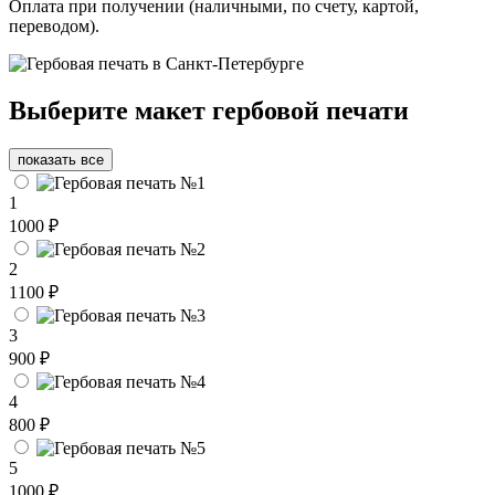
Оплата при получении (наличными, по счету, картой,
переводом).
Выберите макет гербовой печати
показать все
1
1000 ₽
2
1100 ₽
3
900 ₽
4
800 ₽
5
1000 ₽