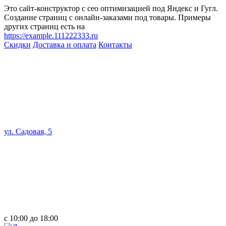
Это сайт-конструктор с сео оптимизацией под Яндекс и Гугл.
Создание страниц с онлайн-заказами под товары. Примеры
других страниц есть на
https://example.111222333.ru
Скидки
Доставка и оплата
Контакты
ул. Садовая, 5
с 10:00 до 18:00