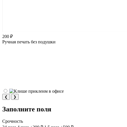
200 ₽
Ручная печать без подушки
❮
❯
Заполните поля
Срочность