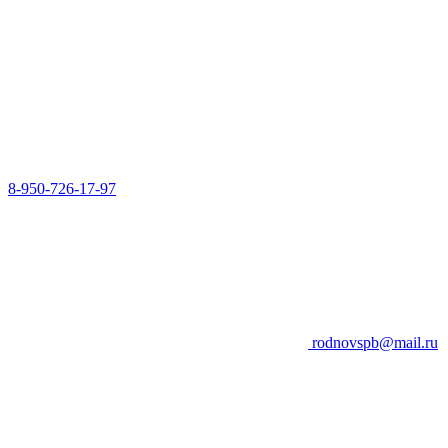
8-950-726-17-97
rodnovspb@mail.ru