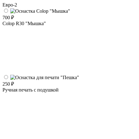
Евро-2
700 ₽
Colop R30 "Мышка"
250 ₽
Ручная печать с подушкой