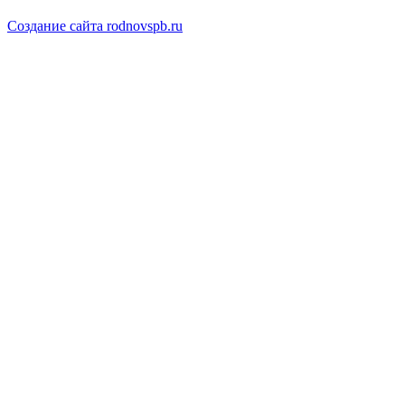
Создание сайта rodnovspb.ru