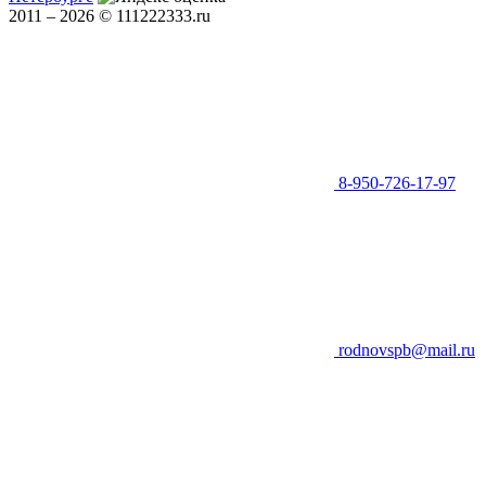
2011 – 2026 © 111222333.ru
8-950-726-17-97
rodnovspb@mail.ru